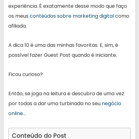
experiência. É exatamente desse modo que faço
os meus
conteúdos sobre marketing digital
como
afiliada.
A dica 10 é uma das minhas favoritas. E, sim, é
possível fazer Guest Post quando é iniciante.
Ficou curioso?
Então, se joga na leitura e descubra de uma vez
por todas a dar uma turbinada no seu
negócio
online
…
Conteúdo do Post