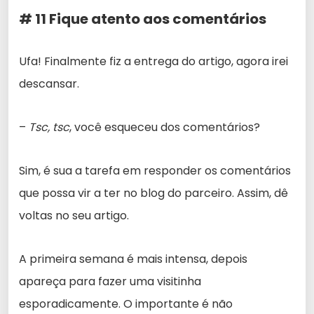
# 11 Fique atento aos comentários
Ufa! Finalmente fiz a entrega do artigo, agora irei
descansar.
–
Tsc, tsc
, você esqueceu dos comentários?
Sim, é sua a tarefa em responder os comentários
que possa vir a ter no blog do parceiro. Assim, dê
voltas no seu artigo.
A primeira semana é mais intensa, depois
apareça para fazer uma visitinha
esporadicamente. O importante é não