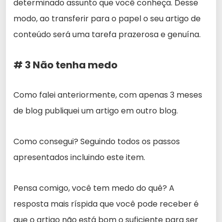
determinado assunto que você conheça. Desse
modo, ao transferir para o papel o seu artigo de
conteúdo será uma tarefa prazerosa e genuína.
# 3 Não tenha medo
Como falei anteriormente, com apenas 3 meses
de blog publiquei um artigo em outro blog.
Como consegui? Seguindo todos os passos
apresentados incluindo este item.
Pensa comigo, você tem medo do quê? A
resposta mais ríspida que você pode receber é
que o artigo não está bom o suficiente para ser