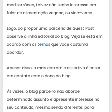
mediterrânea, talvez não tenha interesse em
falar de alimentação vegana, ou vice-versa.
Logo, ao propor uma parceria de Guest Post
observe a linha editorial do blog. Veja se está em
acordo com os
temas
que você costuma
abordar.
Apesar disso, o mais correto e assertivo é entar
em contato com o dono do blog.
Às vezes, o blog parceiro não aborde
determinado assunto e apresente interesse no
seu conteúdo, mesmo sendo diferente, para