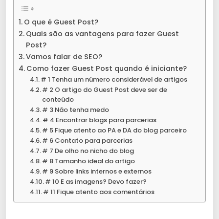
O que é Guest Post?
Quais são as vantagens para fazer Guest
Post?
Vamos falar de SEO?
Como fazer Guest Post quando é iniciante?
# 1 Tenha um número considerável de artigos
# 2 O artigo do Guest Post deve ser de
conteúdo
# 3 Não tenha medo
# 4 Encontrar blogs para parcerias
# 5 Fique atento ao PA e DA do blog parceiro
# 6 Contato para parcerias
# 7 De olho no nicho do blog
# 8 Tamanho ideal do artigo
# 9 Sobre links internos e externos
# 10 E as imagens? Devo fazer?
# 11 Fique atento aos comentários