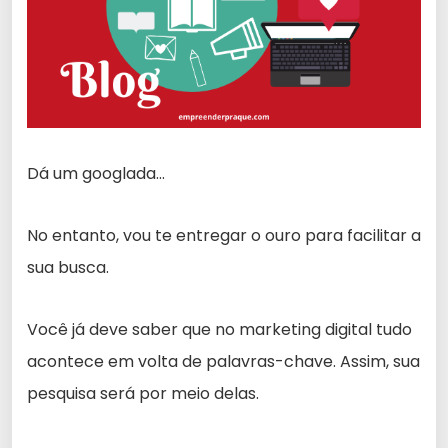
Dá um googlada…
No entanto, vou te entregar o ouro para facilitar a
sua busca.
Você já deve saber que no marketing digital tudo
acontece em volta de palavras-chave. Assim, sua
pesquisa será por meio delas.