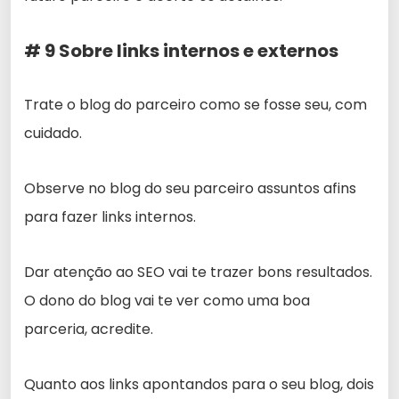
# 9 Sobre links internos e externo
s
Trate o blog do parceiro como se fosse seu, com
cuidado.
Observe no blog do seu parceiro assuntos afins
para fazer links internos.
Dar atenção ao SEO vai te trazer bons resultados.
O dono do blog vai te ver como uma boa
parceria, acredite.
Quanto aos links apontandos para o seu blog, dois