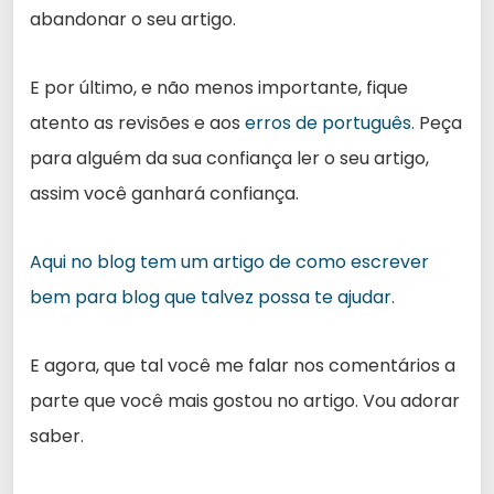
abandonar o seu artigo.
E por último, e não menos importante, fique
atento as revisões e aos
erros de português.
Peça
para alguém da sua confiança ler o seu artigo,
assim você ganhará confiança.
Aqui no blog tem um artigo de como escrever
bem para blog que talvez possa te ajudar
.
E agora, que tal você me falar nos comentários a
parte que você mais gostou no artigo. Vou adorar
saber.