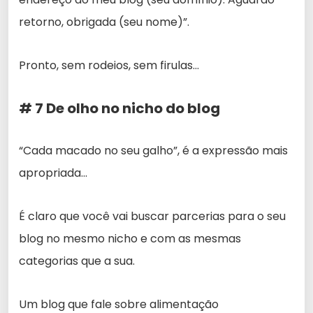
retorno, obrigada (seu nome)”.
Pronto, sem rodeios, sem firulas…
# 7 De olho no nicho do blog
“Cada macado no seu galho”, é a expressão mais
apropriada…
É claro que você vai buscar parcerias para o seu
blog no mesmo nicho e com as mesmas
categorias que a sua.
Um blog que fale sobre alimentação