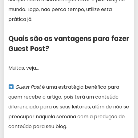
mundo. Logo, não perca tempo, utilize esta
prática já.
Quais são as vantagens para fazer
Guest Post?
Muitas, veja…
Guest Post
é uma estratégia benéfica para
quem recebe o artigo, pois terá um conteúdo
diferenciado para os seus leitores, além de não se
preocupar naquela semana com a produção de
conteúdo para seu blog.