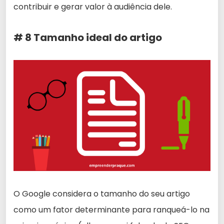
contribuir e gerar valor à audiência dele.
# 8 Tamanho ideal do artigo
O Google considera o tamanho do seu artigo
como um fator determinante para ranqueá-lo na