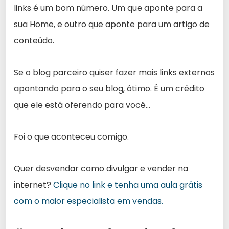
links é um bom número. Um que aponte para a
sua Home, e outro que aponte para um artigo de
conteúdo.
Se o blog parceiro quiser fazer mais links externos
apontando para o seu blog, ótimo. É um crédito
que ele está oferendo para você…
Foi o que aconteceu comigo.
Quer desvendar como divulgar e vender na
internet?
Clique no link e tenha uma aula grátis
com o maior especialista em vendas.