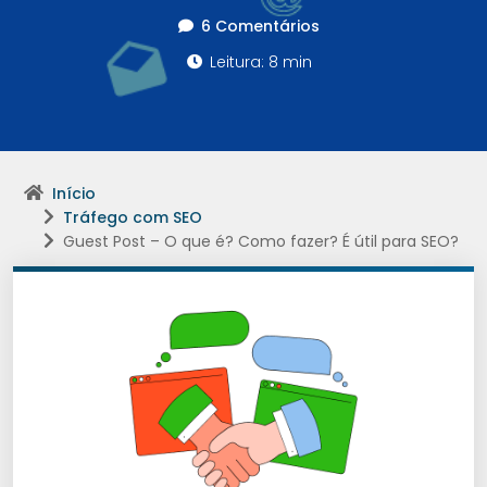
6 Comentários
Leitura: 8 min
Início
Tráfego com SEO
Guest Post – O que é? Como fazer? É útil para SEO?