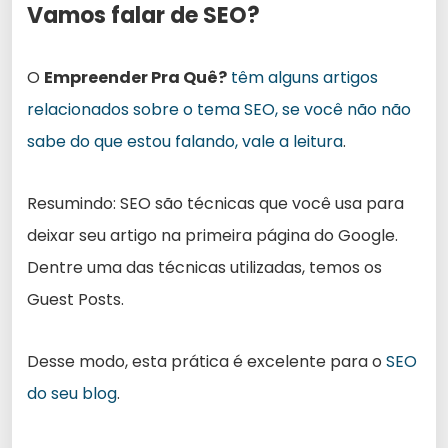
Vamos falar de SEO?
O
Empreender Pra Quê?
têm alguns artigos
relacionados sobre o tema SEO, se você não não
sabe do que estou falando, vale a leitura
.
Resumindo: SEO são técnicas que você usa para
deixar seu artigo na primeira página do Google.
Dentre uma das técnicas utilizadas, temos os
Guest Posts.
Desse modo, esta prática é excelente para o
SEO
do seu blog
.