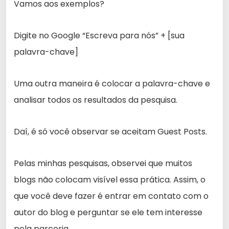
Vamos aos exemplos?
Digite no Google “Escreva para nós” + [sua
palavra-chave]
Uma outra maneira é colocar a palavra-chave e
analisar todos os resultados da pesquisa.
Daí, é só você observar se aceitam Guest Posts.
Pelas minhas pesquisas, observei que muitos
blogs não colocam visível essa prática. Assim, o
que você deve fazer é entrar em contato com o
autor do blog e perguntar se ele tem interesse
pela parceria.