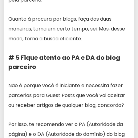
Quanto à procura por blogs, faça das duas
maneiras, toma um certo tempo, sei. Mas, desse
modo, torna a busca eficiente.
# 5 Fique atento ao PA e DA do blog
parceiro
Não é porque você é iniciante e necessita fazer
parcerias para Guest Posts que você vai aceitar
ou receber artigos de qualquer blog, concorda?
Por isso, te recomendo ver o PA (Autoridade da
página) e o DA (Autoridade do domínio) do blog