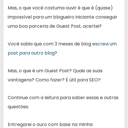
Mas, o que você costuma ouvir é que é (quase)
impossível para um blogueiro iniciante conseguir
uma boa parceria de Guest Post, acertei?
Você sabia que com 3 meses de blog
escrevi um
post para outro blog
?
Mas, o que é um Guest Post? Quais as suas
vantagens? Como fazer? É útil para SEO?
Continue com a leitura para saber essas e outras
questões.
Entregarei o ouro com base na minha