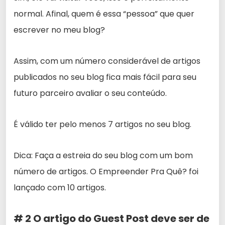
normal. Afinal, quem é essa “pessoa” que quer
escrever no meu blog?
Assim, com um número considerável de artigos
publicados no seu blog fica mais fácil para seu
futuro parceiro avaliar o seu conteúdo.
É válido ter pelo menos 7 artigos no seu blog.
Dica: Faça a estreia do seu blog com um bom
número de artigos. O Empreender Pra Quê? foi
lançado com 10 artigos.
# 2 O artigo do Guest Post deve ser de