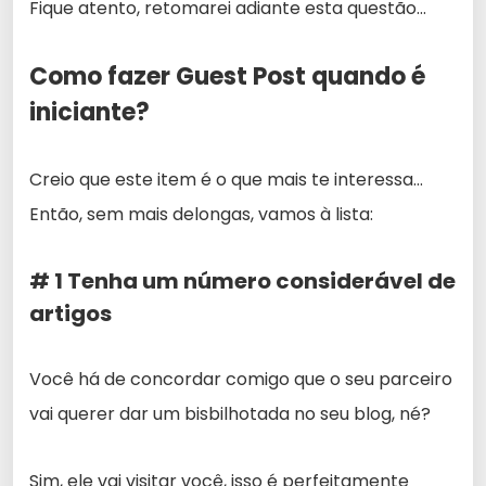
Fique atento, retomarei adiante esta questão…
Como fazer Guest Post quando é
iniciante?
Creio que este item é o que mais te interessa…
Então, sem mais delongas, vamos à lista:
# 1 Tenha um número considerável de
artigos
Você há de concordar comigo que o seu parceiro
vai querer dar um bisbilhotada no seu blog, né?
Sim, ele vai visitar você, isso é perfeitamente