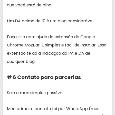
que você está de olho.
Um DA acima de 10 é um blog considerável.
Faça isso com ajuda da extensão do Google
Chrome MozBar. É simples e fácil de instalar. Essa
extensão te dá a indicação do PA e DA de
qualquer blog.
# 6 Contato para parcerias
Seja o mais simples possível.
Meu primeiro contato foi por WhatsApp (mas