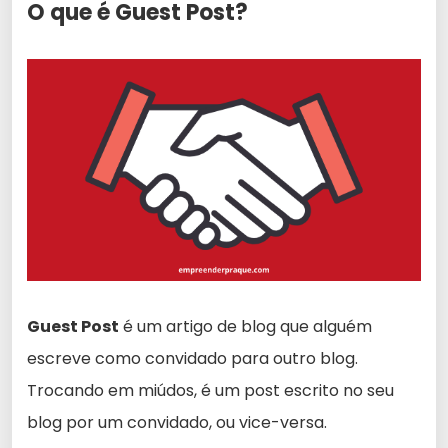
O que é Guest Post?
Guest Post
é um artigo de blog que alguém
escreve como convidado para outro blog.
Trocando em miúdos, é um post escrito no seu
blog por um convidado, ou vice-versa.