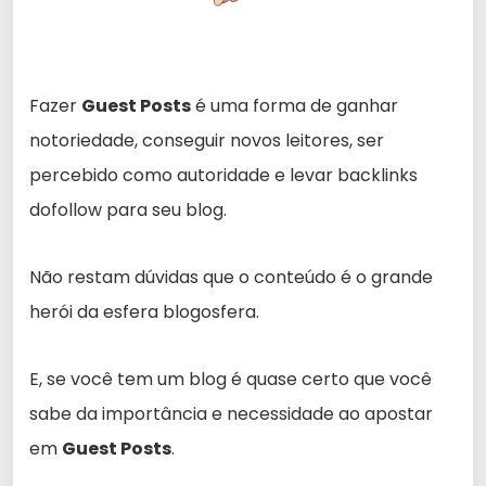
Fazer
Guest Posts
é uma forma de ganhar
notoriedade, conseguir novos leitores, ser
percebido como autoridade e levar backlinks
dofollow para seu blog.
Não restam dúvidas que o conteúdo é o grande
herói da esfera blogosfera.
E, se você tem um blog é quase certo que você
sabe da importância e necessidade ao apostar
em
Guest Posts
.