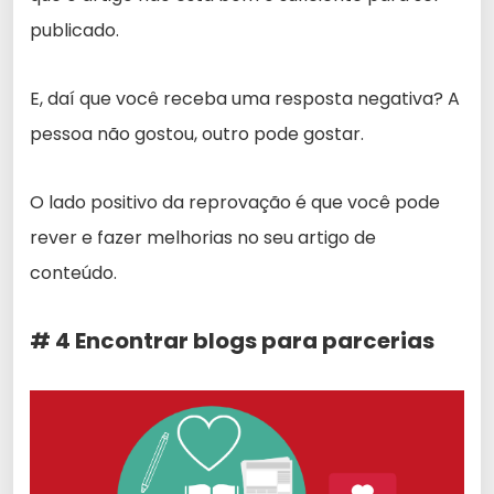
publicado.
E, daí que você receba uma resposta negativa? A
pessoa não gostou, outro pode gostar.
O lado positivo da reprovação é que você pode
rever e fazer melhorias no seu artigo de
conteúdo.
# 4 Encontrar blogs para parcerias