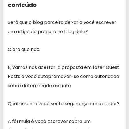
conteúdo
Será que o blog parceiro deixaria você escrever
um artigo de produto no blog dele?
Claro que não.
E, vamos nos acertar, a proposta em fazer Guest
Posts é você autopromover-se como autoridade
sobre determinado assunto.
Qual assunto você sente segurança em abordar?
A fórmula é você escrever sobre um