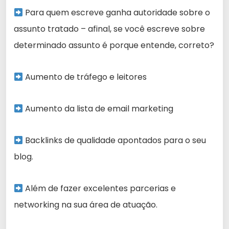
Para quem escreve ganha autoridade sobre o
assunto tratado – afinal, se você escreve sobre
determinado assunto é porque entende, correto?
Aumento de tráfego e leitores
Aumento da lista de email marketing
Backlinks de qualidade apontados para o seu
blog.
Além de fazer excelentes parcerias e
networking na sua área de atuação.