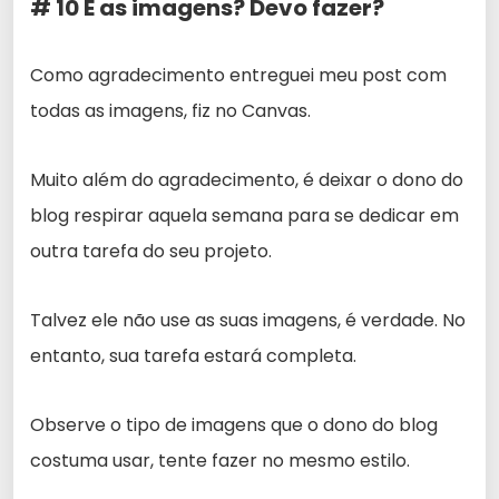
# 10 E as imagens? Devo fazer?
Como agradecimento entreguei meu post com
todas as imagens, fiz no Canvas.
Muito além do agradecimento, é deixar o dono do
blog respirar aquela semana para se dedicar em
outra tarefa do seu projeto.
Talvez ele não use as suas imagens, é verdade. No
entanto, sua tarefa estará completa.
Observe o tipo de imagens que o dono do blog
costuma usar, tente fazer no mesmo estilo.