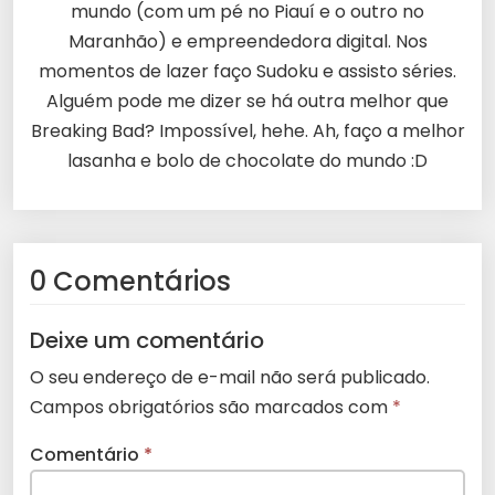
mundo (com um pé no Piauí e o outro no
Maranhão) e empreendedora digital. Nos
momentos de lazer faço Sudoku e assisto séries.
Alguém pode me dizer se há outra melhor que
Breaking Bad? Impossível, hehe. Ah, faço a melhor
lasanha e bolo de chocolate do mundo :D
0 Comentários
Deixe um comentário
O seu endereço de e-mail não será publicado.
Campos obrigatórios são marcados com
*
Comentário
*