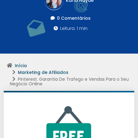
Karla Haydê
0 Comentários
Leitura: 1 min
Início
Marketing de Afiliados
Pinterest. Garantia De Trafego e Vendas Para o Seu
Negócio Online