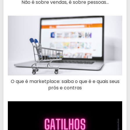
Não é sobre vendas, é sobre pessoas…
O que é marketplace: saiba o que é e quais seus
prós e contras