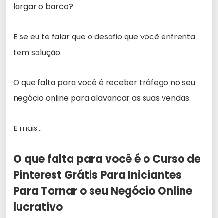
largar o barco?
E se eu te falar que o desafio que você enfrenta
tem solução.
O que falta para você é receber tráfego no seu
negócio online para alavancar as suas vendas.
E mais…
O que falta para você é o Curso de
Pinterest Grátis Para Iniciantes
Para Tornar o seu Negócio Online
lucrativo