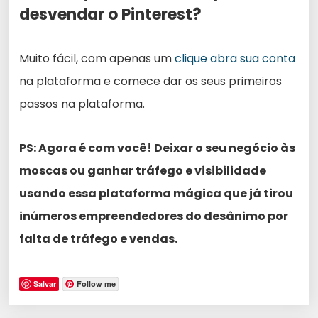
desvendar o Pinterest?
Muito fácil, com apenas um
clique abra sua conta
na plataforma e comece dar os seus primeiros
passos na plataforma.
PS: Agora é com você! Deixar o seu negócio às
moscas ou ganhar tráfego e visibilidade
usando essa plataforma mágica que já tirou
inúmeros empreendedores do desânimo por
falta de tráfego e vendas.
Salvar
Follow me