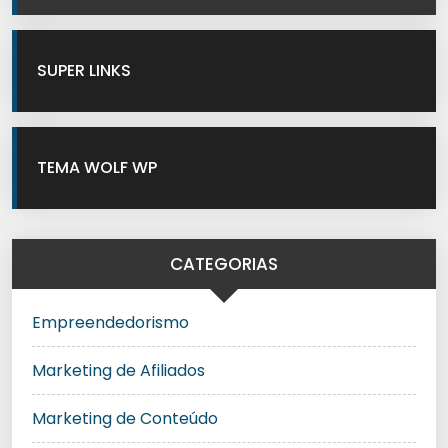
SUPER LINKS
TEMA WOLF WP
CATEGORIAS
Empreendedorismo
Marketing de Afiliados
Marketing de Conteúdo