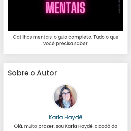
Gatilhos mentais: o guia completo. Tudo o que
você precisa saber
Sobre o Autor
Karla Haydê
Olá, muito prazer, sou Karla Haydê, cidadã do