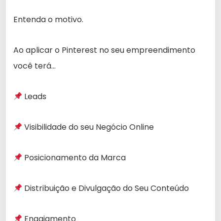
Entenda o motivo.
Ao aplicar o Pinterest no seu empreendimento
você terá…
Leads
Visibilidade do seu Negócio Online
Posicionamento da Marca
Distribuição e Divulgação do Seu Conteúdo
Engajamento