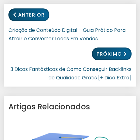
ANTERIOR
Criação de Conteúdo Digital – Guia Prático Para
Atrair e Converter Leads Em Vendas
PRÓXIMO
3 Dicas Fantásticas de Como Conseguir Backlinks
de Qualidade Grátis [+ Dica Extra]
Artigos Relacionados