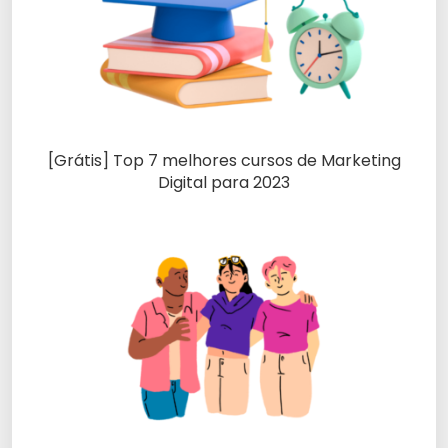
[Grátis] Top 7 melhores cursos de Marketing
Digital para 2023