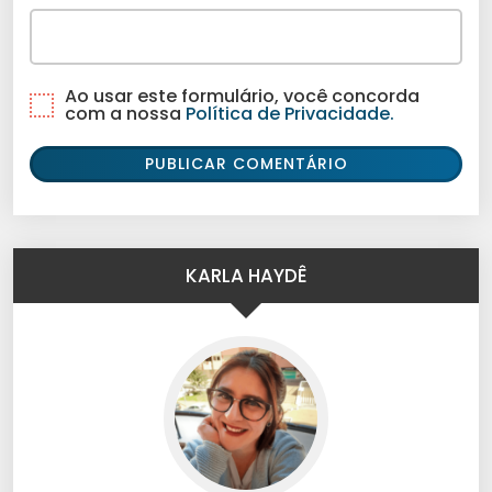
Ao usar este formulário, você concorda
com a nossa
Política de Privacidade.
KARLA HAYDÊ