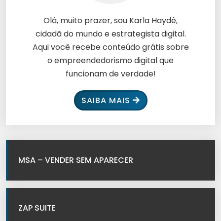
Olá, muito prazer, sou Karla Haydê,
cidadã do mundo e estrategista digital.
Aqui você recebe conteúdo grátis sobre
o empreendedorismo digital que
funcionam de verdade!
SAIBA MAIS
MSA – VENDER SEM APARECER
ZAP SUITE