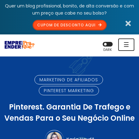
Quer um blog profissional, bonito, de alta conversão e com
um preço que cabe no seu bolso?
CUPOM DE DESCONTO AQUI
☰
DARK
MARKETING DE AFILIADOS
PINTEREST MARKETING
Pinterest. Garantia De Trafego e
Vendas Para o Seu Negócio Online