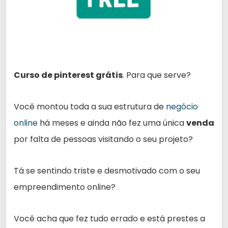
Curso de pinterest grátis
. Para que serve?
Você montou toda a sua estrutura de
negócio
online
há meses e ainda não fez uma única
venda
por falta de pessoas visitando o seu projeto?
Tá se sentindo triste e desmotivado com o seu
empreendimento online?
Você acha que fez tudo errado e está prestes a