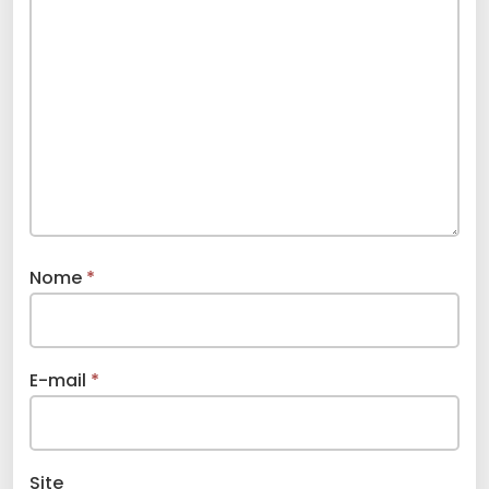
Nome
*
E-mail
*
Site