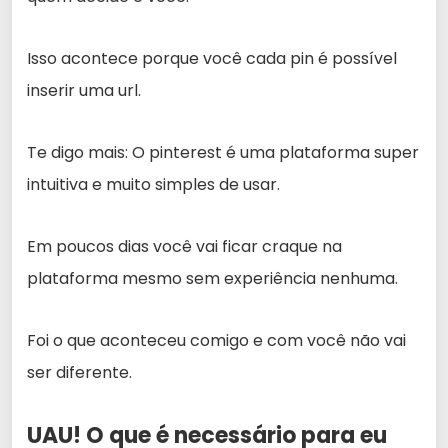
Isso acontece porque você cada pin é possível
inserir uma url.
Te digo mais: O pinterest é uma plataforma super
intuitiva e muito simples de usar.
Em poucos dias você vai ficar craque na
plataforma mesmo sem experiência nenhuma.
Foi o que aconteceu comigo e com você não vai
ser diferente.
UAU! O que é necessário para eu