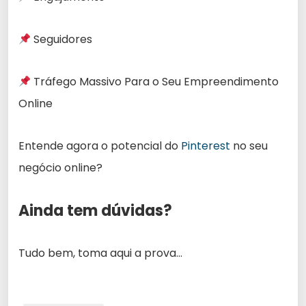
Seguidores
Tráfego Massivo Para o Seu Empreendimento
Online
Entende agora o potencial do
Pinterest
no seu
negócio online?
Ainda tem dúvidas?
Tudo bem, toma aqui a prova…