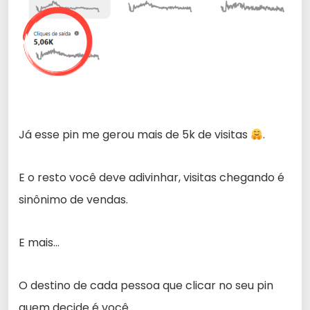
Já esse pin me gerou mais de 5k de visitas
.
E o resto você deve adivinhar, visitas chegando é
sinônimo de vendas.
E mais…
O destino de cada pessoa que clicar no seu pin
quem decide é você.