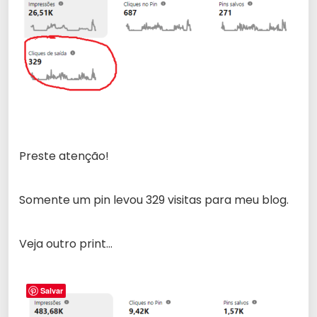
Preste atenção!
Somente um pin levou 329 visitas para meu blog.
Veja outro print…
Salvar