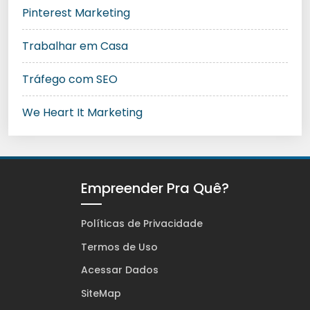
Pinterest Marketing
Trabalhar em Casa
Tráfego com SEO
We Heart It Marketing
Empreender Pra Quê?
Políticas de Privacidade
Termos de Uso
Acessar Dados
SiteMap