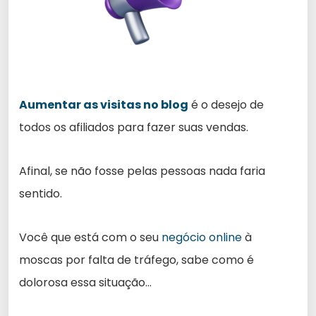
Aumentar as visitas no blog
é o desejo de
todos os afiliados para fazer suas vendas.
Afinal, se não fosse pelas pessoas nada faria
sentido.
Você que está com o seu
negócio online
à
moscas por falta de tráfego, sabe como é
dolorosa essa situação…