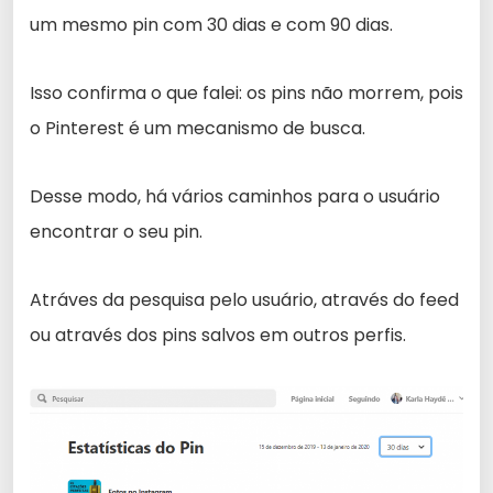
um mesmo pin com 30 dias e com 90 dias.
Isso confirma o que falei: os pins não morrem, pois
o Pinterest é um mecanismo de busca.
Desse modo, há vários caminhos para o usuário
encontrar o seu pin.
Atráves da pesquisa pelo usuário, através do feed
ou através dos pins salvos em outros perfis.