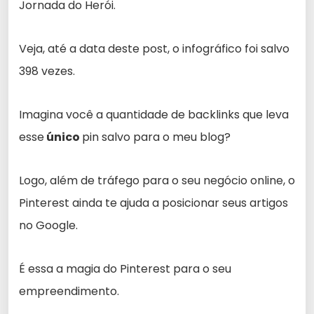
Jornada do Herói.
Veja, até a data deste post, o infográfico foi salvo
398 vezes.
Imagina você a quantidade de backlinks que leva
esse
único
pin salvo para o meu blog?
Logo, além de tráfego para o seu negócio online, o
Pinterest ainda te ajuda a posicionar seus artigos
no Google.
É essa a magia do Pinterest para o seu
empreendimento.