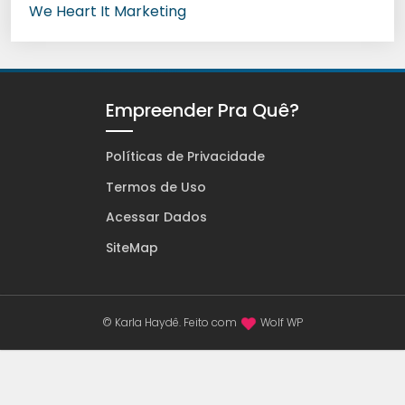
We Heart It Marketing
Empreender Pra Quê?
Políticas de Privacidade
Termos de Uso
Acessar Dados
SiteMap
© Karla Haydê. Feito com
Wolf WP