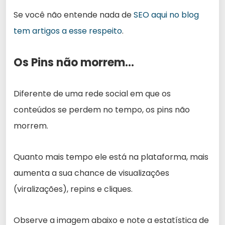
Se você não entende nada de
SEO aqui no blog
tem artigos a esse respeito
.
Os Pins não morrem…
Diferente de uma rede social em que os
conteúdos se perdem no tempo, os pins não
morrem.
Quanto mais tempo ele está na plataforma, mais
aumenta a sua chance de visualizações
(viralizações), repins e cliques.
Observe a imagem abaixo e note a estatística de