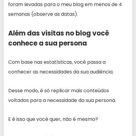
foram levadas para o meu blog em menos de 4
semanas (observe as datas).
Além das visitas no blog você
conhece a sua persona
Com base nas estatísticas, você passa a
conhecer as necessidades da sua audiência.
Desse modo, é só replicar mais conteúdos
voltados para a necessidade da sua persona.
E é isso que você quer, não é mesmo?