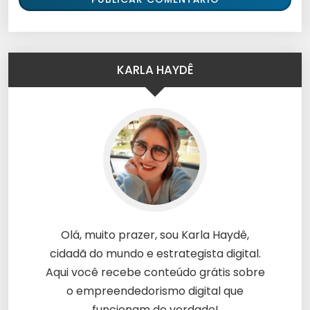
KARLA HAYDÊ
Olá, muito prazer, sou Karla Haydê,
cidadã do mundo e estrategista digital.
Aqui você recebe conteúdo grátis sobre
o empreendedorismo digital que
funcionam de verdade!