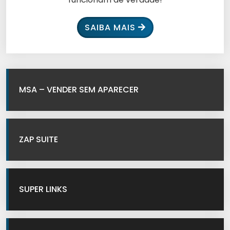
SAIBA MAIS
MSA – VENDER SEM APARECER
ZAP SUITE
SUPER LINKS