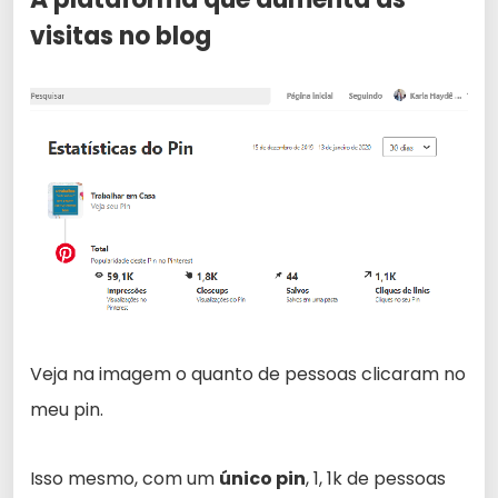
visitas no blog
Veja na imagem o quanto de pessoas clicaram no
meu pin.
Isso mesmo, com um
único pin
, 1, 1k de pessoas