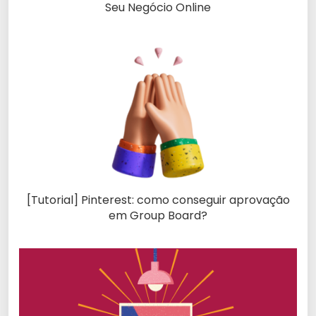
Seu Negócio Online
[Tutorial] Pinterest: como conseguir aprovação
em Group Board?