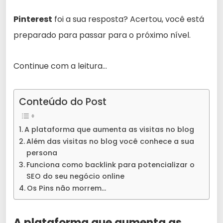
Pinterest
foi a sua resposta? Acertou, você está
preparado para passar para o próximo nível.
Continue com a leitura…
Conteúdo do Post
A plataforma que aumenta as visitas no blog
Além das visitas no blog você conhece a sua
persona
Funciona como backlink para potencializar o
SEO do seu negócio online
Os Pins não morrem…
A plataforma que aumenta as