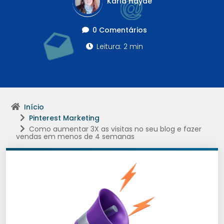
Karla Haydê
0 Comentários
Leitura: 2 min
Início
Pinterest Marketing
Como aumentar 3X as visitas no seu blog e fazer
vendas em menos de 4 semanas