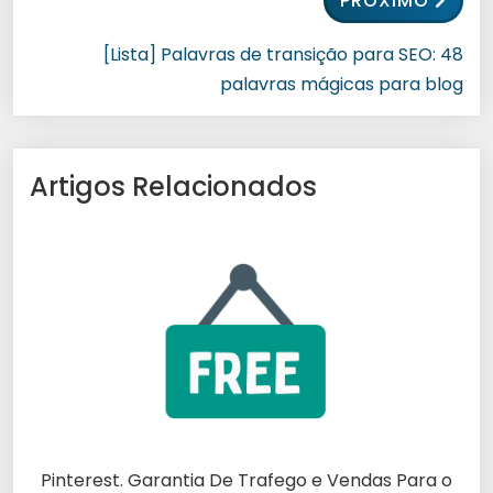
PRÓXIMO
[Lista] Palavras de transição para SEO: 48
palavras mágicas para blog
Artigos Relacionados
Pinterest. Garantia De Trafego e Vendas Para o