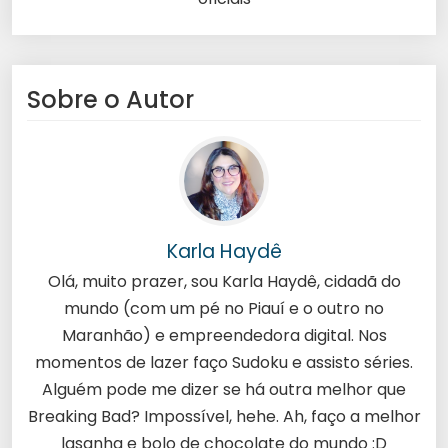
Sobre o Autor
Karla Haydê
Olá, muito prazer, sou Karla Haydê, cidadã do
mundo (com um pé no Piauí e o outro no
Maranhão) e empreendedora digital. Nos
momentos de lazer faço Sudoku e assisto séries.
Alguém pode me dizer se há outra melhor que
Breaking Bad? Impossível, hehe. Ah, faço a melhor
lasanha e bolo de chocolate do mundo :D