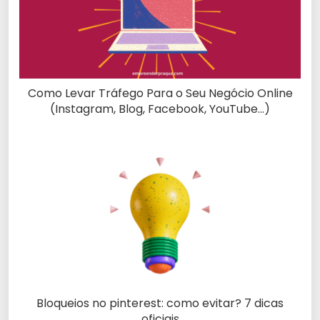
Como Levar Tráfego Para o Seu Negócio Online
(Instagram, Blog, Facebook, YouTube…)
Bloqueios no pinterest: como evitar? 7 dicas
oficiais