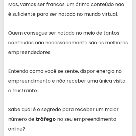
Mas, vamos ser francos: um ótimo conteúdo não
é suficiente para ser notado no mundo virtual.
Quem consegue ser notado no meio de tantos
conteúdos não necessariamente são os melhores
empreendedores.
Entendo como você se sente, dispor energia no
empreendimento e não receber uma única visita
é frustrante.
Sabe qual é o segredo para receber um maior
número de
tráfego
no seu empreendimento
online?