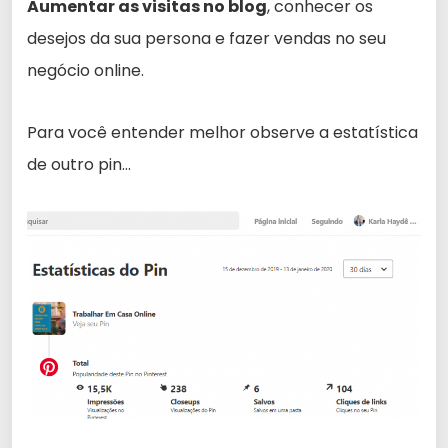
Aumentar as visitas no blog
, conhecer os
desejos da sua persona e fazer vendas no seu
negócio online.
Para você entender melhor observe a estatística
de outro pin…