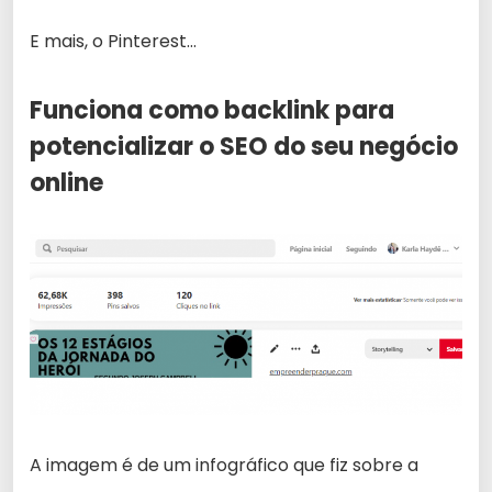
E mais, o Pinterest…
Funciona como backlink para
potencializar o SEO do seu negócio
online
A imagem é de um infográfico que fiz sobre a