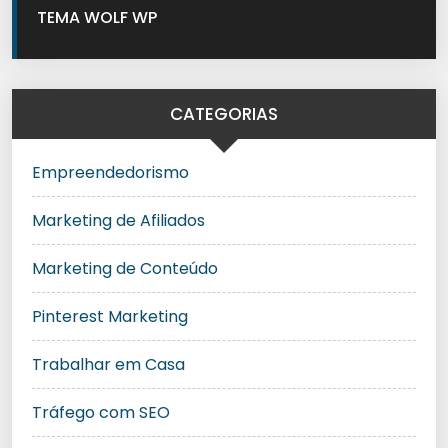
TEMA WOLF WP
CATEGORIAS
Empreendedorismo
Marketing de Afiliados
Marketing de Conteúdo
Pinterest Marketing
Trabalhar em Casa
Tráfego com SEO