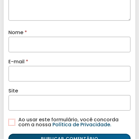
Nome
*
E-mail
*
Site
Ao usar este formulário, você concorda
com a nossa
Política de Privacidade.