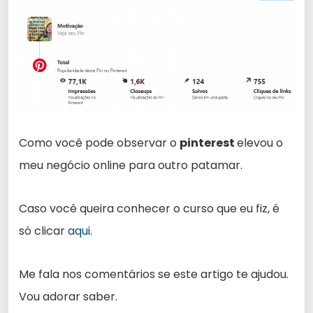
Como você pode observar o
pinterest
elevou o
meu negócio online para outro patamar.
Caso você queira conhecer o curso que eu fiz, é
só clicar
aqui
.
Me fala nos comentários se este artigo te ajudou.
Vou adorar saber.