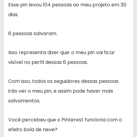
Esse pin levou 104 pessoas ao meu projeto em 30
dias.
6 pessoas salvaram.
Isso representa dizer que: o meu pin vai ficar
visível no perfil dessas 6 pessoas.
Com isso, todos os seguidores dessas pessoas
irão ver o meu pin, e assim pode haver mais
salvamentos.
Você percebeu que o Pinterest funciona com o
efeito bola de neve?