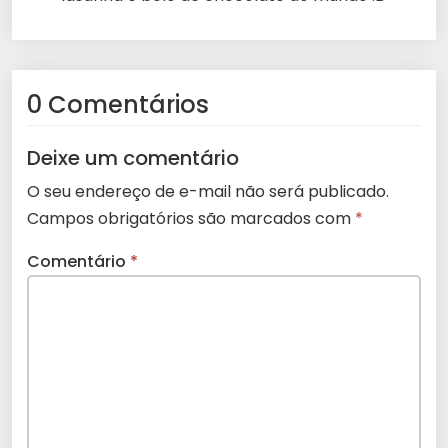
0 Comentários
Deixe um comentário
O seu endereço de e-mail não será publicado.
Campos obrigatórios são marcados com
*
Comentário
*