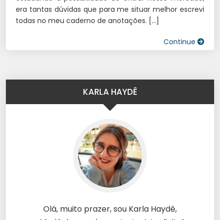
era tantas dúvidas que para me situar melhor escrevi
todas no meu caderno de anotações. […]
Continue
KARLA HAYDÊ
Olá, muito prazer, sou Karla Haydê,