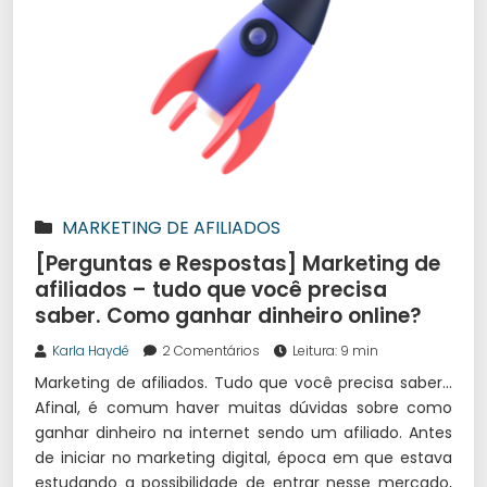
MARKETING DE AFILIADOS
[Perguntas e Respostas] Marketing de
afiliados – tudo que você precisa
saber. Como ganhar dinheiro online?
Karla Haydê
2 Comentários
Leitura: 9 min
Marketing de afiliados. Tudo que você precisa saber…
Afinal, é comum haver muitas dúvidas sobre como
ganhar dinheiro na internet sendo um afiliado. Antes
de iniciar no marketing digital, época em que estava
estudando a possibilidade de entrar nesse mercado,