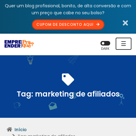
Quer um blog profissional, bonito, de alta conversão e com
um preço que cabe no seu bolso?
CUPOM DE DESCONTO AQUI
☰
DARK
Tag:
marketing de afiliados
Início