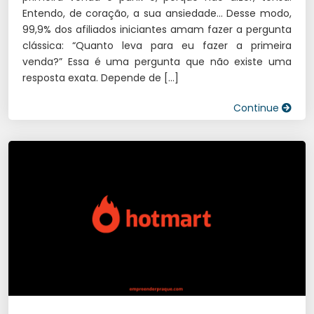
Entendo, de coração, a sua ansiedade… Desse modo,
99,9% dos afiliados iniciantes amam fazer a pergunta
clássica: “Quanto leva para eu fazer a primeira
venda?” Essa é uma pergunta que não existe uma
resposta exata. Depende de […]
Continue