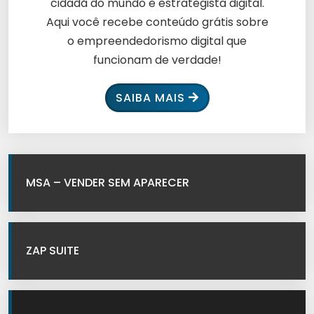
cidadã do mundo e estrategista digital.
Aqui você recebe conteúdo grátis sobre
o empreendedorismo digital que
funcionam de verdade!
SAIBA MAIS
MSA – VENDER SEM APARECER
ZAP SUITE