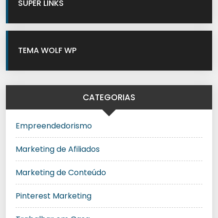
SUPER LINKS
TEMA WOLF WP
CATEGORIAS
Empreendedorismo
Marketing de Afiliados
Marketing de Conteúdo
Pinterest Marketing